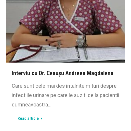
Interviu cu Dr. Ceaușu Andreea Magdalena
Care sunt cele mai des intalnite mituri despre
infectiile urinare pe care le auziti de la pacientii
dumneavoastra…
Read article