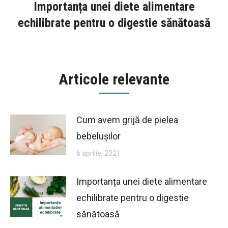
Importanța unei diete alimentare
Next
echilibrate pentru o digestie sănătoasă
post:
Articole relevante
Cum avem grijă de pielea
bebelușilor
6 aprilie, 2021
Importanța unei diete alimentare
echilibrate pentru o digestie
sănătoasă