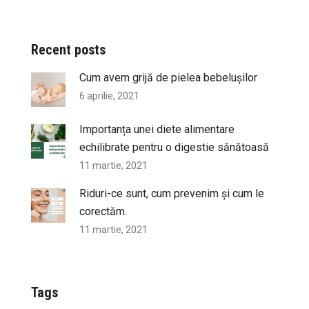
Recent posts
Cum avem grijă de pielea bebelușilor
6 aprilie, 2021
Importanța unei diete alimentare
echilibrate pentru o digestie sănătoasă
11 martie, 2021
Riduri-ce sunt, cum prevenim și cum le
corectăm.
11 martie, 2021
Tags