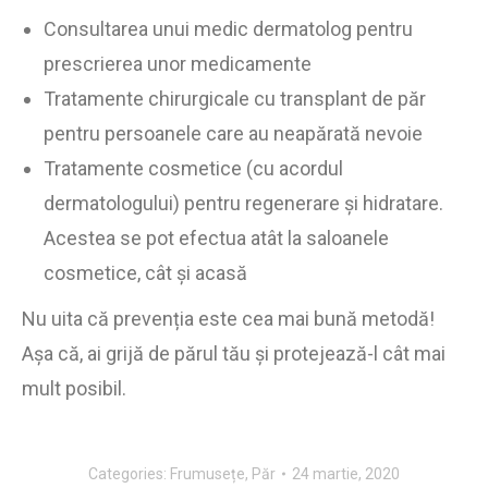
Consultarea unui medic dermatolog pentru
prescrierea unor medicamente
Tratamente chirurgicale cu transplant de păr
pentru persoanele care au neapărată nevoie
Tratamente cosmetice (cu acordul
dermatologului) pentru regenerare și hidratare.
Acestea se pot efectua atât la saloanele
cosmetice, cât și acasă
Nu uita că prevenția este cea mai bună metodă!
Așa că, ai grijă de părul tău și protejează-l cât mai
mult posibil.
Categories:
Frumusețe
,
Păr
24 martie, 2020