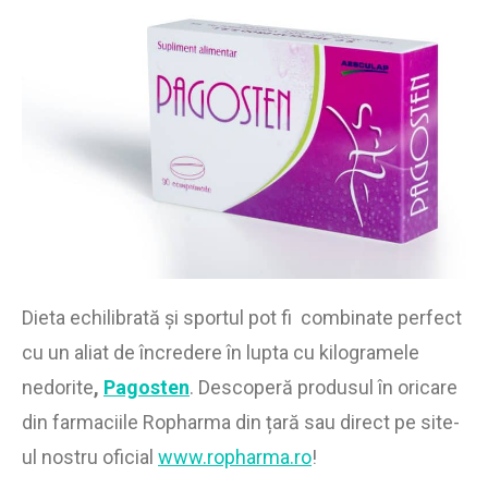
Dieta echilibrată și sportul pot fi combinate perfect
cu un aliat de încredere în lupta cu kilogramele
nedorite
,
Pagosten
. Descoperă produsul în oricare
din farmaciile Ropharma din țară sau direct pe site-
ul nostru oficial
www.ropharma.ro
!