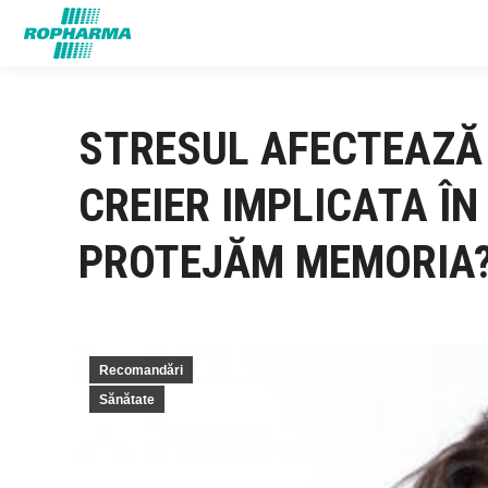
STRESUL AFECTEAZĂ
CREIER IMPLICATA Î
PROTEJĂM MEMORIA
Recomandări
Sănătate