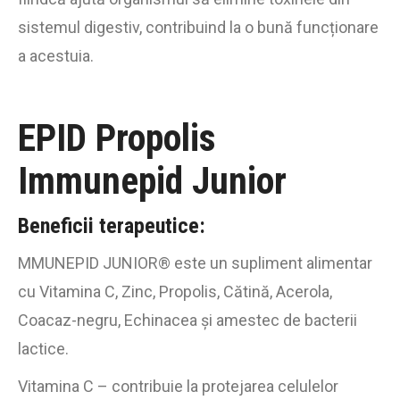
sistemul digestiv, contribuind la o bună funcționare
a acestuia.
EPID Propolis
Immunepid Junior
Beneficii terapeutice:
MMUNEPID JUNIOR® este un supliment alimentar
cu Vitamina C, Zinc, Propolis, Cătină, Acerola,
Coacaz-negru, Echinacea și amestec de bacterii
lactice.
Vitamina C – contribuie la protejarea celulelor