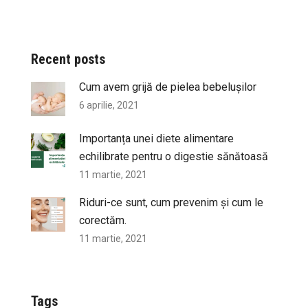
Recent posts
Cum avem grijă de pielea bebelușilor
6 aprilie, 2021
Importanța unei diete alimentare
echilibrate pentru o digestie sănătoasă
11 martie, 2021
Riduri-ce sunt, cum prevenim și cum le
corectăm.
11 martie, 2021
Tags