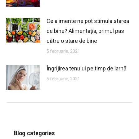
Ce alimente ne pot stimula starea
de bine? Alimentația, primul pas
către o stare de bine
5 februarie, 2021
Îngrijirea tenului pe timp de iarnă
5 februarie, 2021
Blog categories