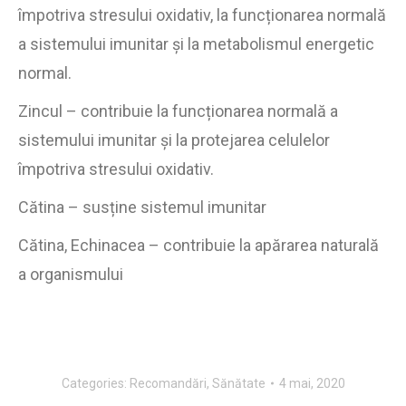
împotriva stresului oxidativ, la funcționarea normală
a sistemului imunitar și la metabolismul energetic
normal.
Zincul – contribuie la funcționarea normală a
sistemului imunitar și la protejarea celulelor
împotriva stresului oxidativ.
Cătina – susține sistemul imunitar
Cătina, Echinacea – contribuie la apărarea naturală
a organismului
Categories:
Recomandări
,
Sănătate
4 mai, 2020