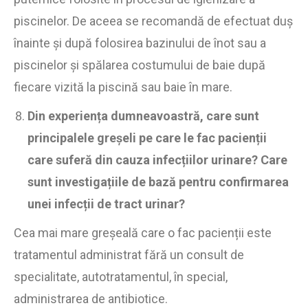
piscinelor. De aceea se recomandă de efectuat duș
înainte și după folosirea bazinului de înot sau a
piscinelor și spălarea costumului de baie după
fiecare vizită la piscină sau baie în mare.
Din experiența dumneavoastră, care sunt
principalele greșeli pe care le fac pacienții
care suferă din cauza infecțiilor urinare? Care
sunt investigațiile de bază pentru confirmarea
unei infecții de tract urinar?
Cea mai mare greșeală care o fac pacienții este
tratamentul administrat fără un consult de
specialitate, autotratamentul, în special,
administrarea de antibiotice.