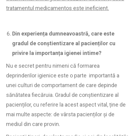
tratamentul medicamentos este ineficient.
Din experiența dumneavoastră, care este
gradul de conștientizare al pacienților cu
privire la importanța igienei intime?
Nu e secret pentru nimeni că formarea
deprinderilor igienice este o parte importantă a
unei culturi de comportament de care depinde
sănătatea fiecăruia. Gradul de conștientizare al
pacienților, cu referire la acest aspect vital, ține de
mai multe aspecte: de vârsta pacienților și de
mediul din care provin.