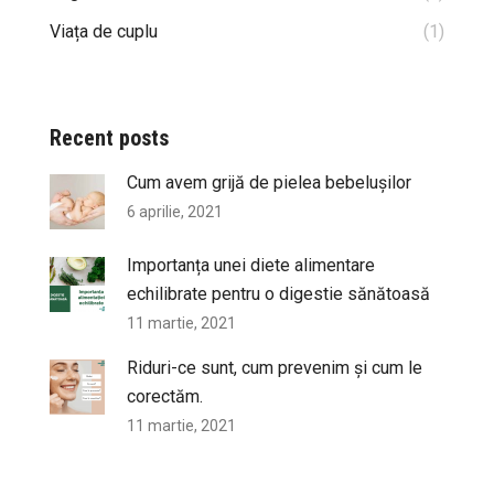
Viața de cuplu
(1)
Recent posts
Cum avem grijă de pielea bebelușilor
6 aprilie, 2021
Importanța unei diete alimentare
echilibrate pentru o digestie sănătoasă
11 martie, 2021
Riduri-ce sunt, cum prevenim și cum le
corectăm.
11 martie, 2021