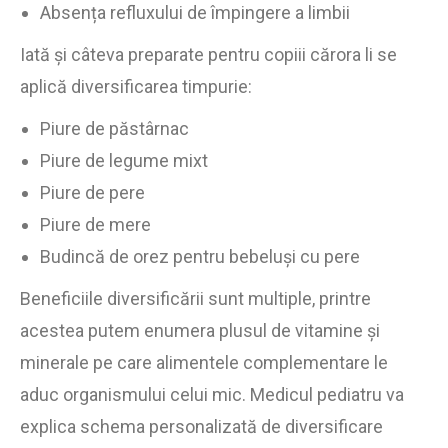
Absența refluxului de împingere a limbii
Iată și câteva preparate pentru copiii cărora li se
aplică diversificarea timpurie:
Piure de păstârnac
Piure de legume mixt
Piure de pere
Piure de mere
Budincă de orez pentru bebeluși cu pere
Beneficiile diversificării sunt multiple, printre
acestea putem enumera plusul de vitamine și
minerale pe care alimentele complementare le
aduc organismului celui mic. Medicul pediatru va
explica schema personalizată de diversificare